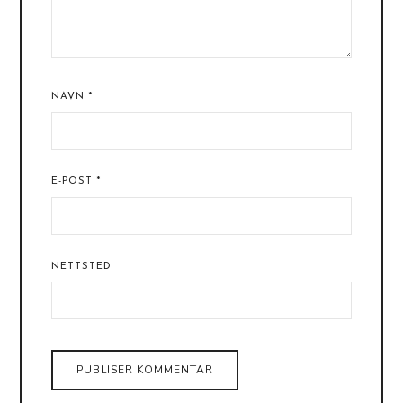
NAVN
*
E-POST
*
NETTSTED