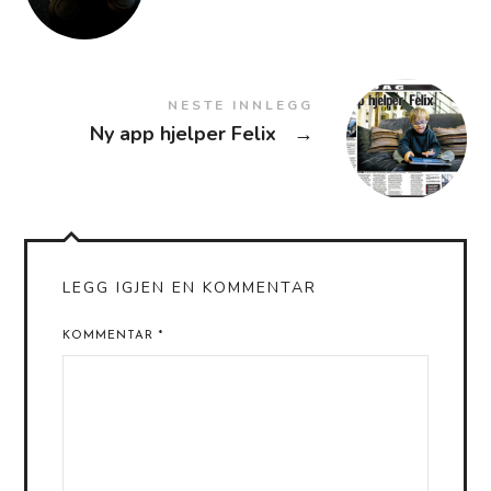
NESTE INNLEGG
Ny app hjelper Felix
→
LEGG IGJEN EN KOMMENTAR
KOMMENTAR
*