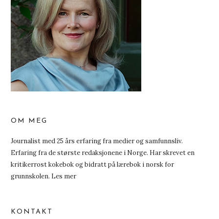
OM MEG
Journalist med 25 års erfaring fra medier og samfunnsliv.
Erfaring fra de største redaksjonene i Norge. Har skrevet en
kritikerrost kokebok og bidratt på lærebok i norsk for
grunnskolen.
Les mer
KONTAKT