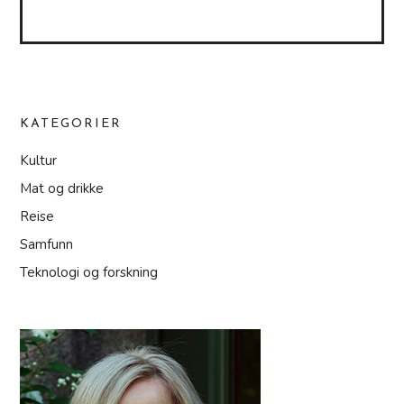
KATEGORIER
Kultur
Mat og drikke
Reise
Samfunn
Teknologi og forskning