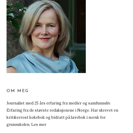
OM MEG
Journalist med 25 års erfaring fra medier og samfunnsliv.
Erfaring fra de største redaksjonene i Norge. Har skrevet en
kritikerrost kokebok og bidratt på lærebok i norsk for
grunnskolen.
Les mer