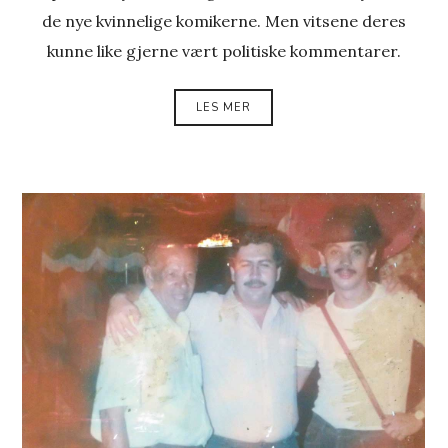
de nye kvinnelige komikerne. Men vitsene deres
kunne like gjerne vært politiske kommentarer.
LES MER