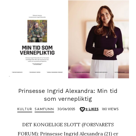
Prinsesse Ingrid Alexandra: Min tid
som vernepliktig
KULTUR
SAMFUNN
30/06/2025
2
LIKES
180 VIEWS
DET KONGELIGE SLOTT (FORSVARETS
FORUM): Prinsesse Ingrid Alexandra (21) er