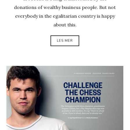
donations of wealthy business people. But not
everybody in the egalitarian country is happy
about this.
LES MER