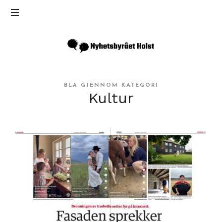
Inga
Holst
BLA GJENNOM KATEGORI
Kultur