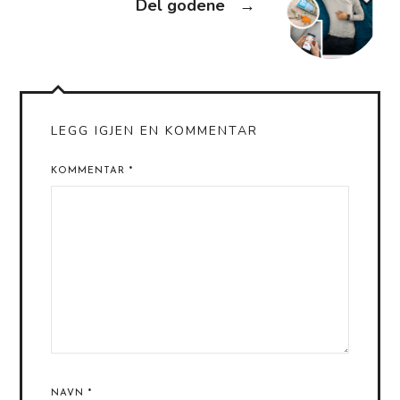
Del godene
→
LEGG IGJEN EN KOMMENTAR
KOMMENTAR
*
NAVN
*