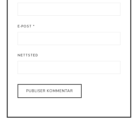
E-POST
*
NETTSTED