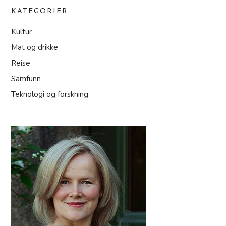
KATEGORIER
Kultur
Mat og drikke
Reise
Samfunn
Teknologi og forskning