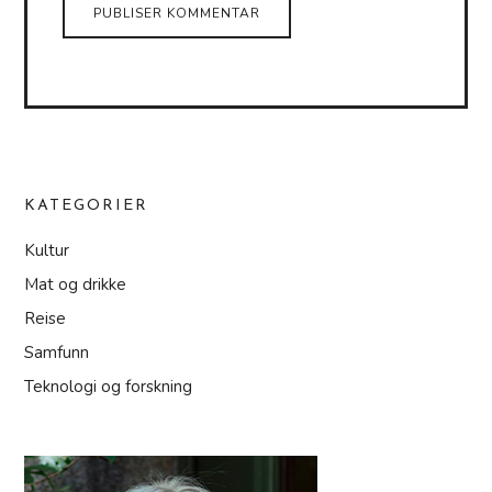
KATEGORIER
Kultur
Mat og drikke
Reise
Samfunn
Teknologi og forskning