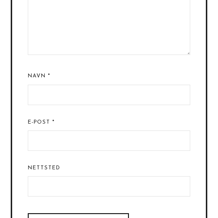
NAVN
*
E-POST
*
NETTSTED