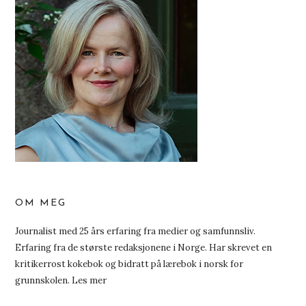
OM MEG
Journalist med 25 års erfaring fra medier og samfunnsliv.
Erfaring fra de største redaksjonene i Norge. Har skrevet en
kritikerrost kokebok og bidratt på lærebok i norsk for
grunnskolen.
Les mer