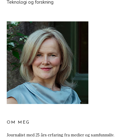
Teknologi og forskning
OM MEG
Journalist med 25 års erfaring fra medier og samfunnsliv.