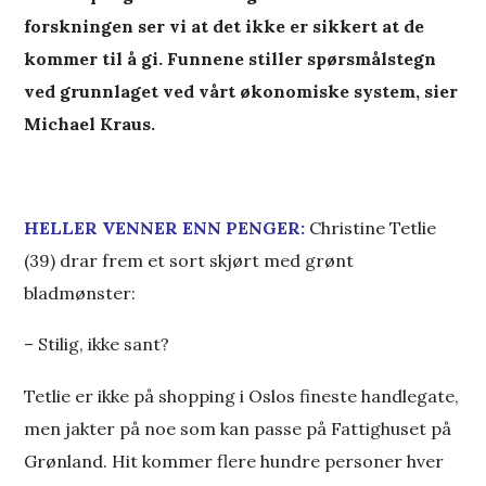
forskningen ser vi at det ikke er sikkert at de
kommer til å gi. Funnene stiller spørsmålstegn
ved grunnlaget ved vårt økonomiske system, sier
Michael Kraus.
HELLER VENNER ENN PENGER:
Christine Tetlie
(39) drar frem et sort skjørt med grønt
bladmønster:
– Stilig, ikke sant?
Tetlie er ikke på shopping i Oslos fineste handlegate,
men jakter på noe som kan passe på Fattighuset på
Grønland. Hit kommer flere hundre personer hver