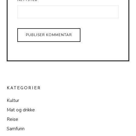
NETTSTED
KATEGORIER
Kultur
Mat og drikke
Reise
Samfunn