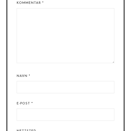
KOMMENTAR
*
NAVN
*
E-POST
*