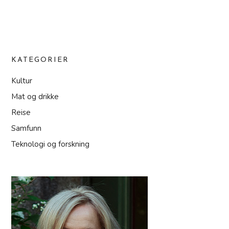
KATEGORIER
Kultur
Mat og drikke
Reise
Samfunn
Teknologi og forskning