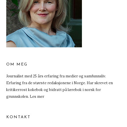
OM MEG
Journalist med 25 års erfaring fra medier og samfunnsliv.
Erfaring fra de største redaksjonene i Norge. Har skrevet en
kritikerrost kokebok og bidratt på lærebok i norsk for
grunnskolen.
Les mer
KONTAKT