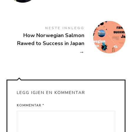
NESTE INNLEGG
How Norwegian Salmon
Rawed to Success in Japan
→
LEGG IGJEN EN KOMMENTAR
KOMMENTAR
*