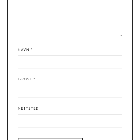
NAVN
*
E-POST
*
NETTSTED