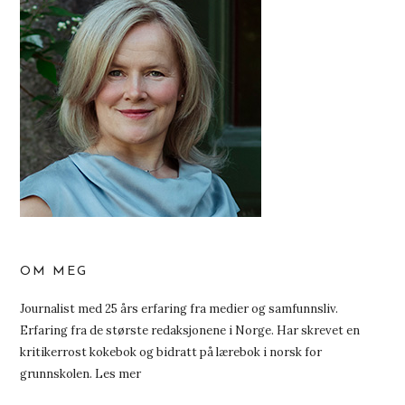
OM MEG
Journalist med 25 års erfaring fra medier og samfunnsliv.
Erfaring fra de største redaksjonene i Norge. Har skrevet en
kritikerrost kokebok og bidratt på lærebok i norsk for
grunnskolen.
Les mer