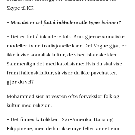
Skype til KK.
– Men det er vel fint å inkludere alle typer kvinner?
– Det er fint å inkludere folk. Bruk gjerne somaliske
modeller i sine tradisjonelle klær. Det Vogue gjør, er
ikke å vise somalisk kultur, de viser islamske klær.
Sammenlign det med katolisisme: Hvis du skal vise
fram italiensk kultur, så viser du ikke pavehatter,
gjør du vel?
Mohammed sier at vesten ofte forveksler folk og
kultur med religion.
– Det finnes katolikker i Sør-Amerika, Italia og
Filippinene, men de har ikke mye felles annet enn