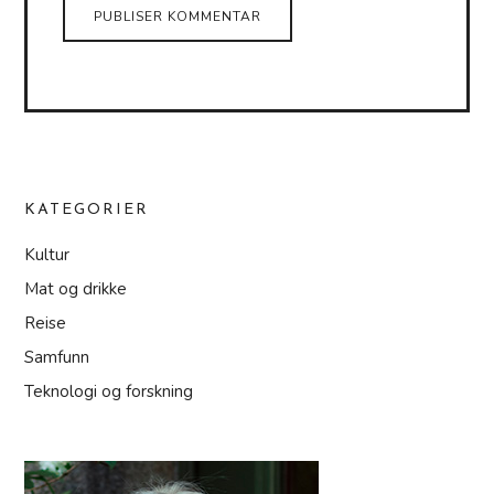
KATEGORIER
Kultur
Mat og drikke
Reise
Samfunn
Teknologi og forskning