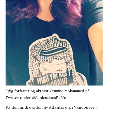
Følg forfatter og aktivist Yasmine Mohammed på
Twitter under @ConfessionsExMu
På den andre siden av Atlanteren, i Vancouver i