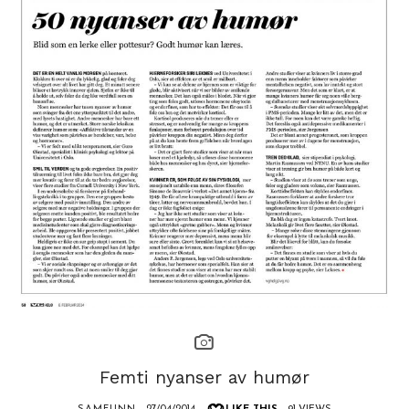
Femti nyanser av humør