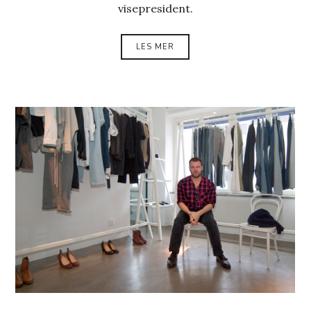
visepresident.
LES MER