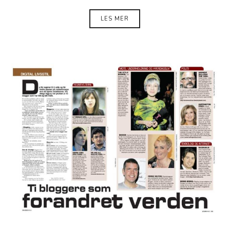
LES MER