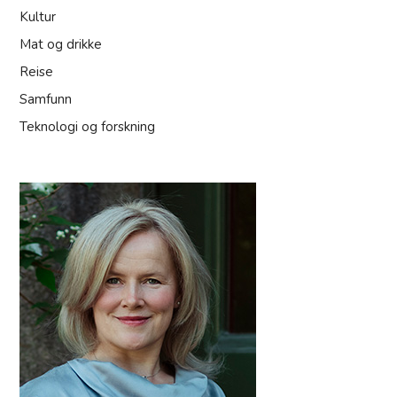
Kultur
Mat og drikke
Reise
Samfunn
Teknologi og forskning