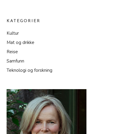
KATEGORIER
Kultur
Mat og drikke
Reise
Samfunn
Teknologi og forskning