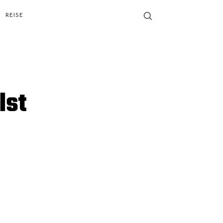
REISE