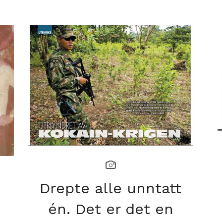
Drepte alle unntatt
én. Det er det en