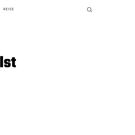
REISE