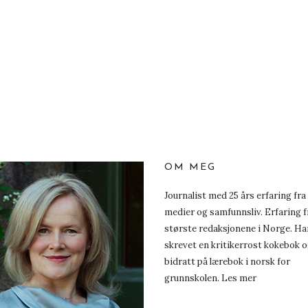
OM MEG
Journalist med 25 års erfaring fra
medier og samfunnsliv. Erfaring f
største redaksjonene i Norge. Ha
skrevet en kritikerrost kokebok 
bidratt på lærebok i norsk for
grunnskolen.
Les mer