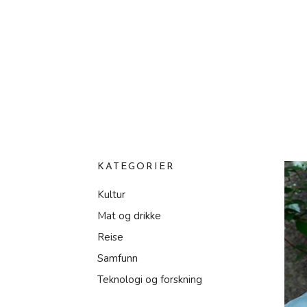
KATEGORIER
Kultur
Mat og drikke
Reise
Samfunn
Teknologi og forskning