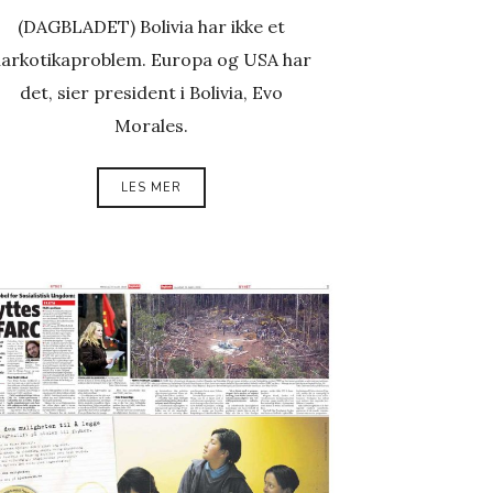
(DAGBLADET) Bolivia har ikke et
arkotikaproblem. Europa og USA har
det, sier president i Bolivia, Evo
Morales.
LES MER