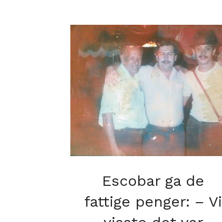
Escobar ga de
fattige penger: – Vi