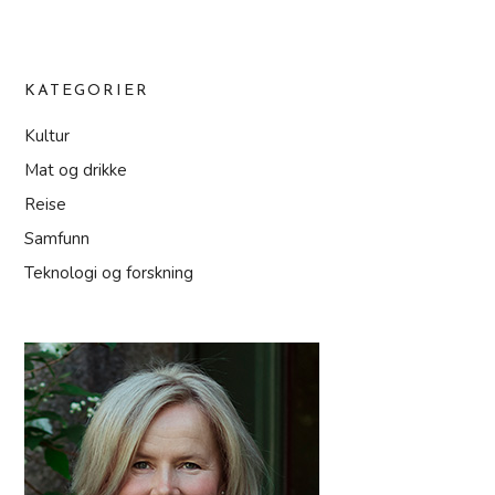
KATEGORIER
Kultur
Mat og drikke
Reise
Samfunn
Teknologi og forskning