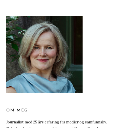
OM MEG
Journalist med 25 års erfaring fra medier og samfunnsliv.