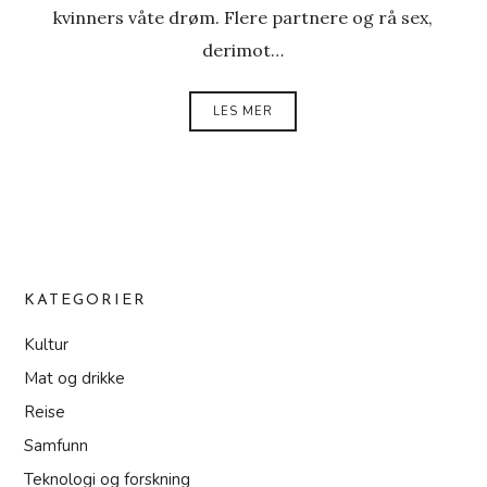
kvinners våte drøm. Flere partnere og rå sex,
derimot…
LES MER
KATEGORIER
Kultur
Mat og drikke
Reise
Samfunn
Teknologi og forskning