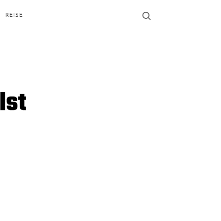
REISE