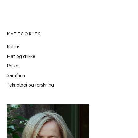
KATEGORIER
Kultur
Mat og drikke
Reise
Samfunn
Teknologi og forskning