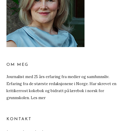
OM MEG
Journalist med 25 års erfaring fra medier og samfunnsliv.
Erfaring fra de største redaksjonene i Norge. Har skrevet en
kritikerrost kokebok og bidratt på lærebok i norsk for
grunnskolen.
Les mer
KONTAKT