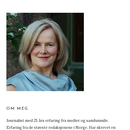
OM MEG
Journalist med 25 års erfaring fra medier og samfunnsliv.
Erfaring fra de største redaksjonene i Norge. Har skrevet en