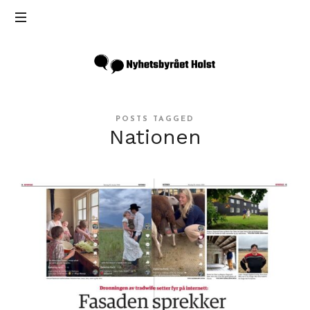
Inga
Holst
POSTS TAGGED
Nationen