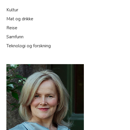
Kultur
Mat og drikke
Reise
Samfunn
Teknologi og forskning