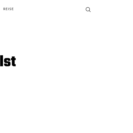
REISE