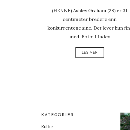
(HENNE) Ashley Graham (28) er 31
centimeter bredere enn
konkurrentene sine. Det lever hun fin
med. Foto: LIndex
LES MER
KATEGORIER
Kultur