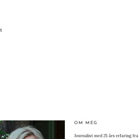
t
OM MEG
Journalist med 25 års erfaring fra