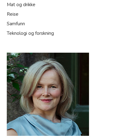
Mat og drikke
Reise
Samfunn
Teknologi og forskning