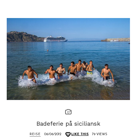
Badeferie på siciliansk
REISE
06/06/2012
LIKE THIS
79 VIEWS